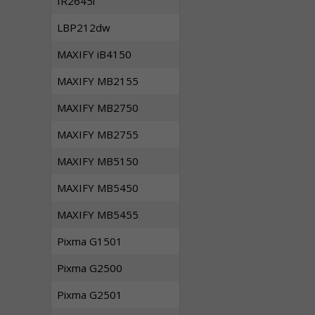
IR2645i
LBP212dw
MAXIFY iB4150
MAXIFY MB2155
MAXIFY MB2750
MAXIFY MB2755
MAXIFY MB5150
MAXIFY MB5450
MAXIFY MB5455
Pixma G1501
Pixma G2500
Pixma G2501