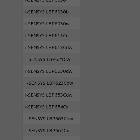
i-SENSYS LBP6030b
i-SENSYS LBP6030w
i-SENSYS LBP611Cn
i-SENSYS LBP613Cdw
I-SENSYS LBP621Cw
i-SENSYS LBP6230dw
I-SENSYS LBP623Cdw
i-SENSYS LBP653Cdw
i-SENSYS LBP654Cx
I-SENSYS LBP663Cdw
I-SENSYS LBP664Cx