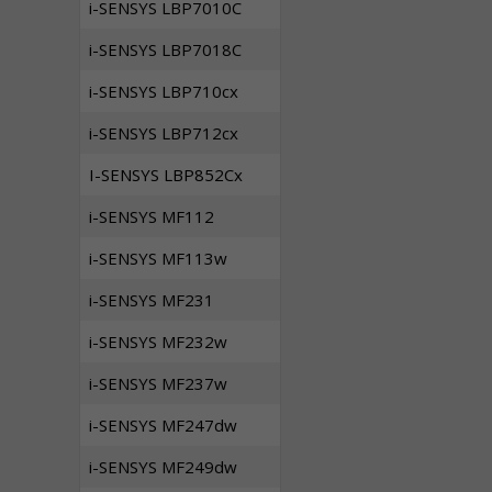
i-SENSYS LBP7010C
i-SENSYS LBP7018C
i-SENSYS LBP710cx
i-SENSYS LBP712cx
I-SENSYS LBP852Cx
i-SENSYS MF112
i-SENSYS MF113w
i-SENSYS MF231
i-SENSYS MF232w
i-SENSYS MF237w
i-SENSYS MF247dw
i-SENSYS MF249dw