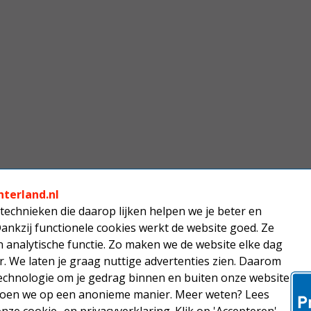
nterland.nl
technieken die daarop lijken helpen we je beter en
Dankzij functionele cookies werkt de website goed. Ze
analytische functie. Zo maken we de website elke dag
r. We laten je graag nuttige advertenties zien. Daarom
echnologie om je gedrag binnen en buiten onze website
 doen we op een anonieme manier. Meer weten? Lees