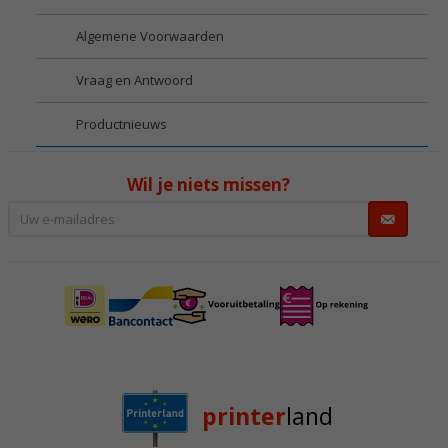
Algemene Voorwaarden
Vraag en Antwoord
Productnieuws
Wil je niets missen?
printer
land