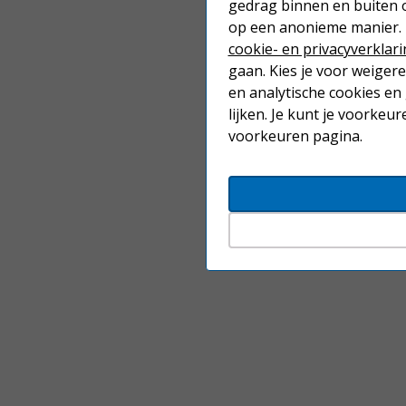
gedrag binnen en buiten 
op een anonieme manier. 
cookie- en privacyverklar
gaan. Kies je voor weiger
en analytische cookies en
lijken. Je kunt je voorkeu
voorkeuren pagina.