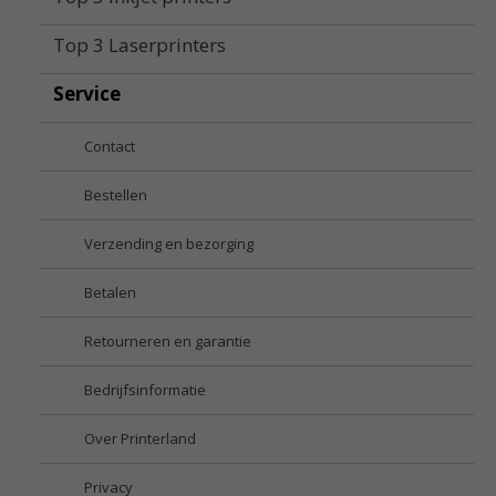
Top 3 Laserprinters
Service
Contact
Bestellen
Verzending en bezorging
Betalen
Retourneren en garantie
Bedrijfsinformatie
Over Printerland
Privacy