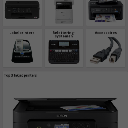
Labelprinters
Belettering-
Accessoires
systemen
Top 3 Inkjet printers