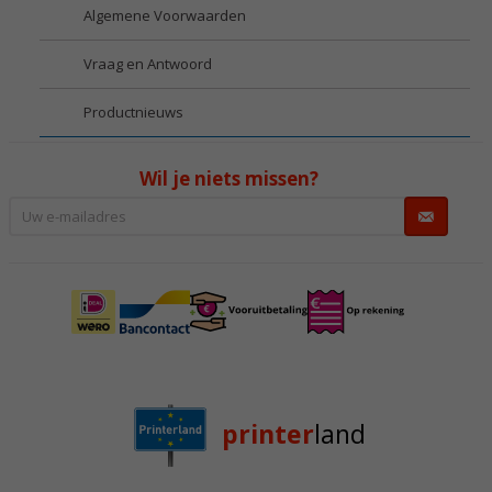
Algemene Voorwaarden
Vraag en Antwoord
Productnieuws
Wil je niets missen?
printer
land