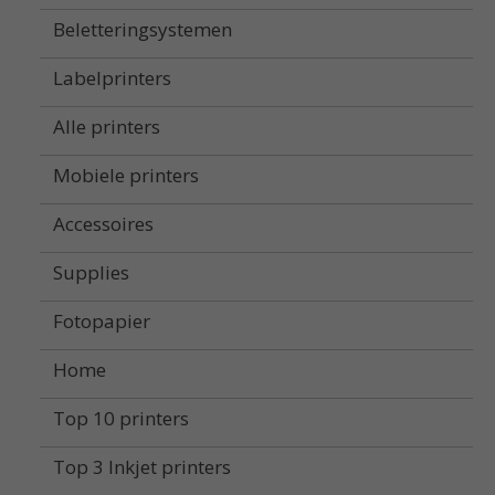
Beletteringsystemen
Labelprinters
Alle printers
Mobiele printers
Accessoires
Supplies
Fotopapier
Home
Top 10 printers
Top 3 Inkjet printers