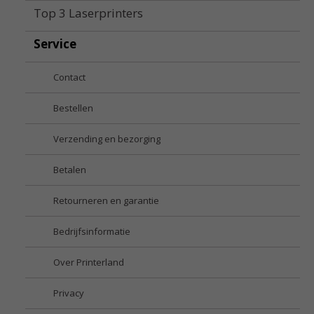
Top 3 Laserprinters
Service
Contact
Bestellen
Verzending en bezorging
Betalen
Retourneren en garantie
Bedrijfsinformatie
Over Printerland
Privacy