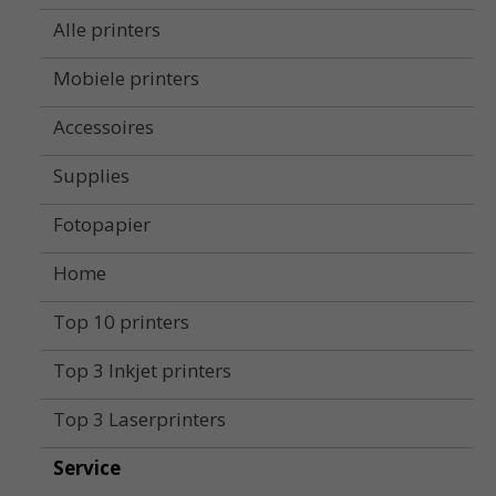
Alle printers
Mobiele printers
Accessoires
Supplies
Fotopapier
Home
Top 10 printers
Top 3 Inkjet printers
Top 3 Laserprinters
Service