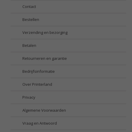
Contact
Bestellen
Verzending en bezorging
Betalen
Retourneren en garantie
Bedrijfsinformatie
Over Printerland
Privacy
Algemene Voorwaarden
Vraag en Antwoord