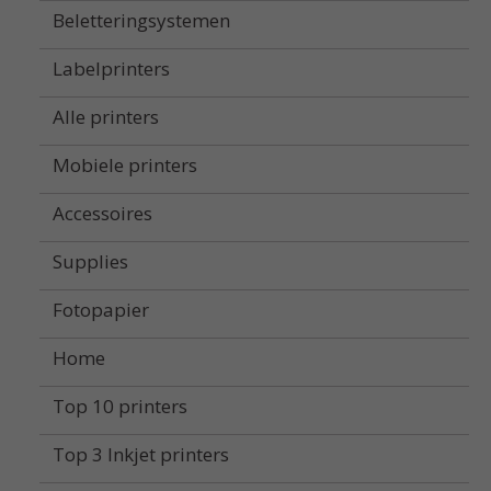
Beletteringsystemen
Labelprinters
Alle printers
Mobiele printers
Accessoires
Supplies
Fotopapier
Home
Top 10 printers
Top 3 Inkjet printers