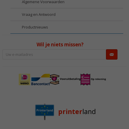
Algemene Voorwaarden
Vraag en Antwoord
Productnieuws
Wil je niets missen?
printer
land