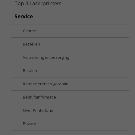
Top 3 Laserprinters
Service
Contact
Bestellen
Verzending en bezorging
Betalen
Retourneren en garantie
Bedrijfsinformatie
Over Printerland
Privacy