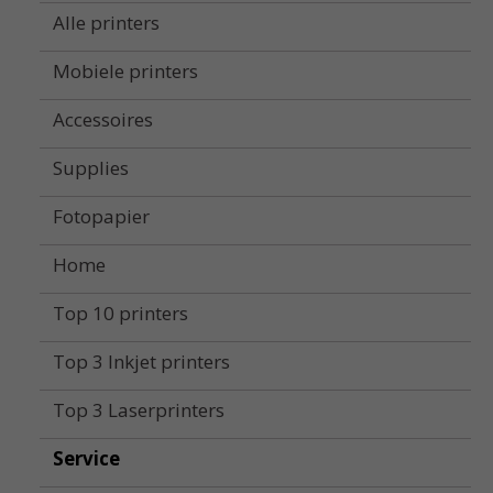
Alle printers
Mobiele printers
Accessoires
Supplies
Fotopapier
Home
Top 10 printers
Top 3 Inkjet printers
Top 3 Laserprinters
Service