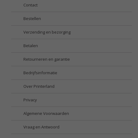
Contact
Bestellen
Verzending en bezorging
Betalen
Retourneren en garantie
Bedrijfsinformatie
Over Printerland
Privacy
Algemene Voorwaarden
Vraag en Antwoord