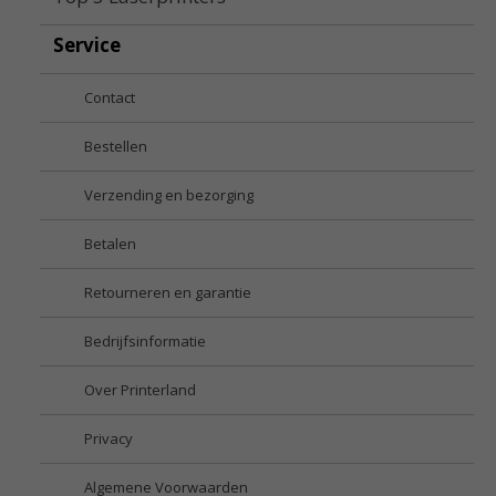
Service
Contact
Bestellen
Verzending en bezorging
Betalen
Retourneren en garantie
Bedrijfsinformatie
Over Printerland
Privacy
Algemene Voorwaarden