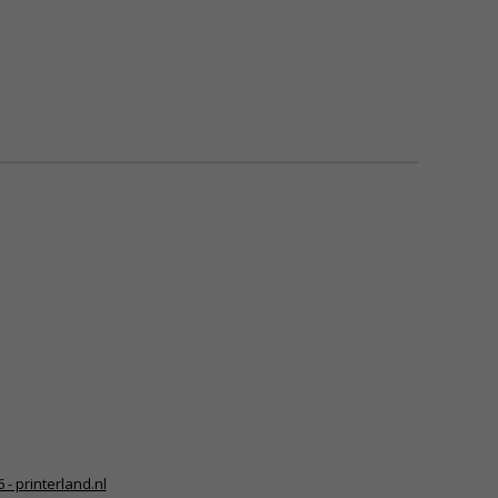
 - printerland.nl