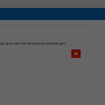
 blijf up-to-date met de nieuwste aanbiedingen!