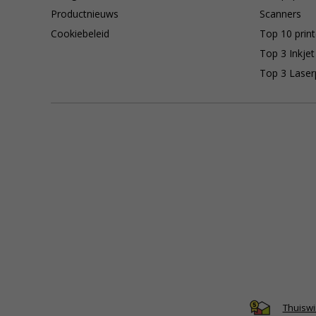
Productnieuws
Scanners
Cookiebeleid
Top 10 print
Top 3 Inkjet
Top 3 Laser
Thuiswi