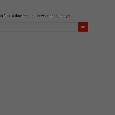
 blijf up-to-date met de nieuwste aanbiedingen!