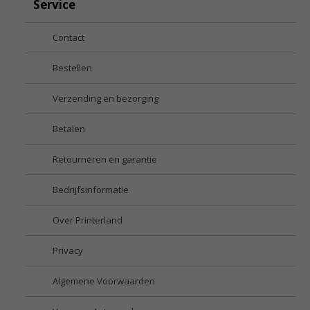
Service
Contact
Bestellen
Verzending en bezorging
Betalen
Retourneren en garantie
Bedrijfsinformatie
Over Printerland
Privacy
Algemene Voorwaarden