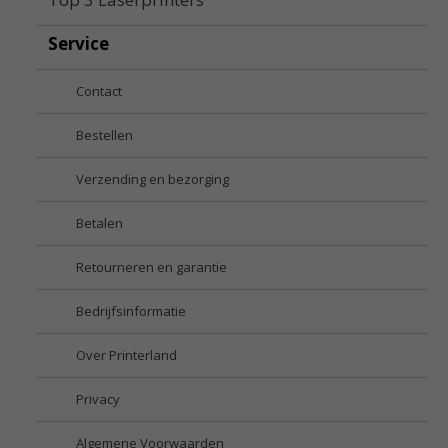
Service
Contact
Bestellen
Verzending en bezorging
Betalen
Retourneren en garantie
Bedrijfsinformatie
Over Printerland
Privacy
Algemene Voorwaarden