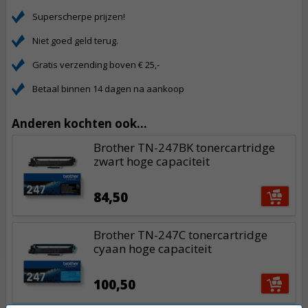
Superscherpe prijzen!
Niet goed geld terug.
Gratis verzending boven € 25,-
Betaal binnen 14 dagen na aankoop
Anderen kochten ook...
Brother TN-247BK tonercartridge
zwart hoge capaciteit
84,50
Brother TN-247C tonercartridge
cyaan hoge capaciteit
100,50