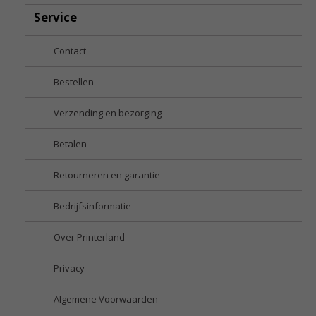
Service
Contact
Bestellen
Verzending en bezorging
Betalen
Retourneren en garantie
Bedrijfsinformatie
Over Printerland
Privacy
Algemene Voorwaarden