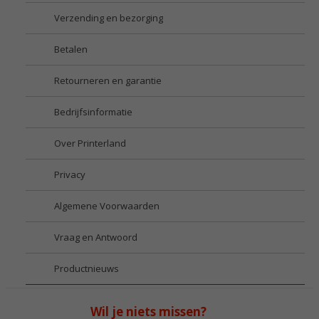
Verzending en bezorging
Betalen
Retourneren en garantie
Bedrijfsinformatie
Over Printerland
Privacy
Algemene Voorwaarden
Vraag en Antwoord
Productnieuws
Wil je niets missen?