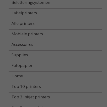
Beletteringsystemen
Labelprinters
Alle printers
Mobiele printers
Accessoires
Supplies
Fotopapier
Home
Top 10 printers
Top 3 Inkjet printers