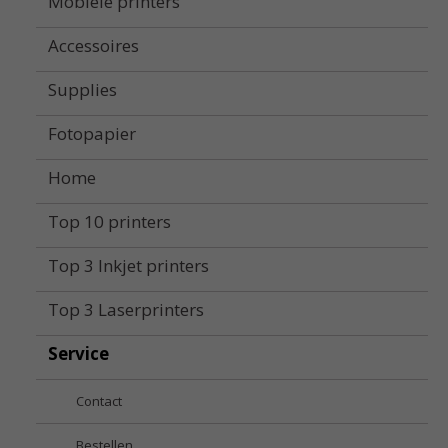
Mobiele printers
Accessoires
Supplies
Fotopapier
Home
Top 10 printers
Top 3 Inkjet printers
Top 3 Laserprinters
Service
Contact
Bestellen