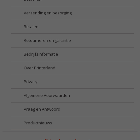
Verzending en bezorging
Betalen
Retourneren en garantie
Bedrijfsinformatie
Over Printerland
Privacy
Algemene Voorwaarden
Vraag en Antwoord
Productnieuws