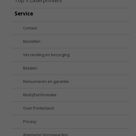
Top 3 Laserprinters
Service
Contact
Bestellen
Verzending en bezorging
Betalen
Retourneren en garantie
Bedrijfsinformatie
Over Printerland
Privacy
Algemene Voorwaarden