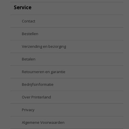
Service
Contact
Bestellen
Verzending en bezorging
Betalen
Retourneren en garantie
Bedrijfsinformatie
Over Printerland
Privacy
Algemene Voorwaarden