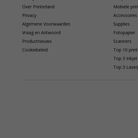
Over Printerland
Mobiele prin
Privacy
Accessoires
Algemene Voorwaarden
Supplies
Vraag en Antwoord
Fotopapier
Productnieuws
Scanners
Cookiebeleid
Top 10 print
Top 3 Inkjet
Top 3 Laser