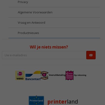
Privacy
Algemene Voorwaarden
Vraag en Antwoord
Productnieuws
Wil je niets missen?
printer
land