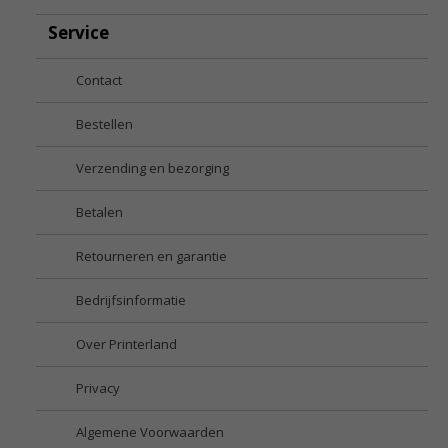
Service
Contact
Bestellen
Verzending en bezorging
Betalen
Retourneren en garantie
Bedrijfsinformatie
Over Printerland
Privacy
Algemene Voorwaarden