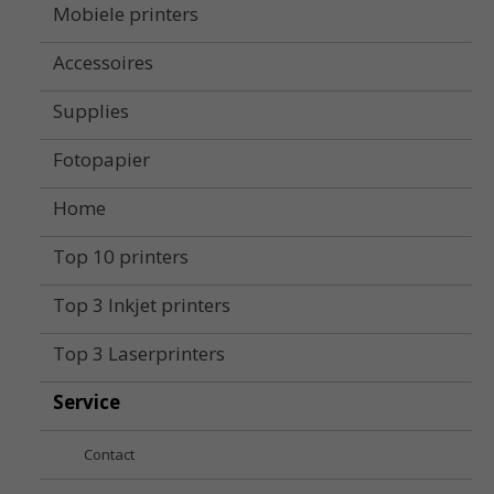
Mobiele printers
Accessoires
Supplies
Fotopapier
Home
Top 10 printers
Top 3 Inkjet printers
Top 3 Laserprinters
Service
Contact