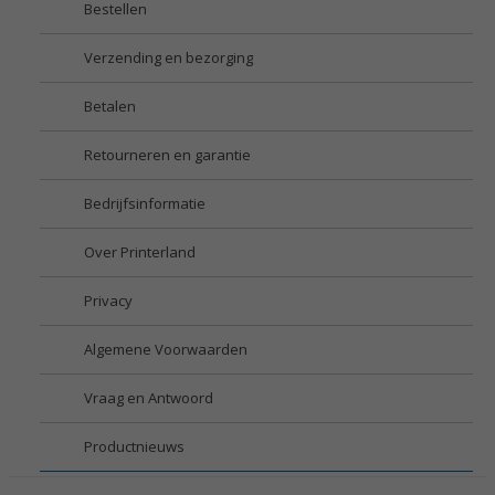
Bestellen
Verzending en bezorging
Betalen
Retourneren en garantie
Bedrijfsinformatie
Over Printerland
Privacy
Algemene Voorwaarden
Vraag en Antwoord
Productnieuws