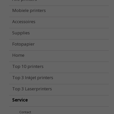
Mobiele printers
Accessoires
Supplies
Fotopapier
Home
Top 10 printers
Top 3 Inkjet printers
Top 3 Laserprinters
Service
Contact