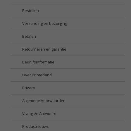
Bestellen
Verzending en bezorging
Betalen
Retourneren en garantie
Bedrijfsinformatie
Over Printerland
Privacy
Algemene Voorwaarden
Vraag en Antwoord
Productnieuws