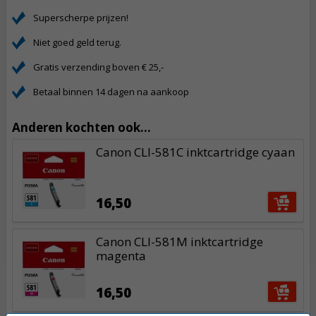
Superscherpe prijzen!
Niet goed geld terug.
Gratis verzending boven € 25,-
Betaal binnen 14 dagen na aankoop
Anderen kochten ook...
Canon CLI-581C inktcartridge cyaan
16,50
Canon CLI-581M inktcartridge
magenta
16,50