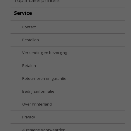
Top 3 Laserprinters
Service
Contact
Bestellen
Verzending en bezorging
Betalen
Retourneren en garantie
Bedrijfsinformatie
Over Printerland
Privacy
Algemene Voorwaarden