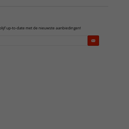
 blijf up-to-date met de nieuwste aanbiedingen!