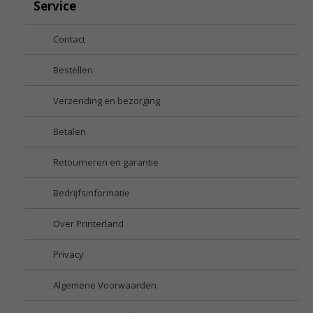
Service
Contact
Bestellen
Verzending en bezorging
Betalen
Retourneren en garantie
Bedrijfsinformatie
Over Printerland
Privacy
Algemene Voorwaarden