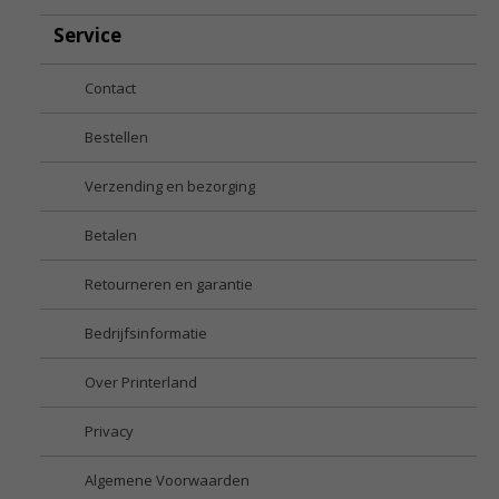
Service
Contact
Bestellen
Verzending en bezorging
Betalen
Retourneren en garantie
Bedrijfsinformatie
Over Printerland
Privacy
Algemene Voorwaarden