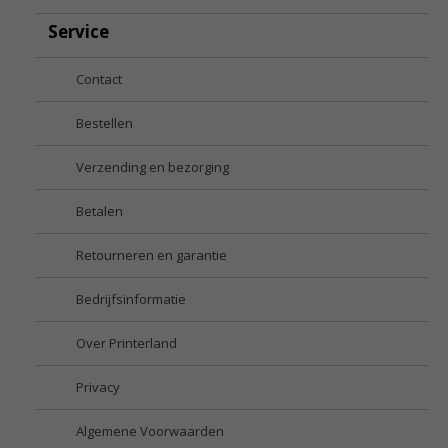
Service
Contact
Bestellen
Verzending en bezorging
Betalen
Retourneren en garantie
Bedrijfsinformatie
Over Printerland
Privacy
Algemene Voorwaarden