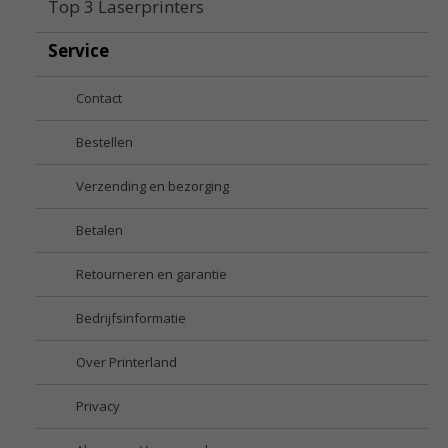
Top 3 Laserprinters
Service
Contact
Bestellen
Verzending en bezorging
Betalen
Retourneren en garantie
Bedrijfsinformatie
Over Printerland
Privacy