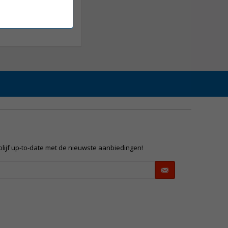
 blijf up-to-date met de nieuwste aanbiedingen!