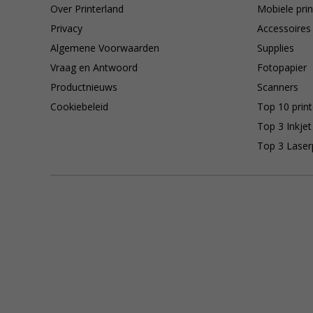
Over Printerland
Mobiele prin
Privacy
Accessoires
Algemene Voorwaarden
Supplies
Vraag en Antwoord
Fotopapier
Productnieuws
Scanners
Cookiebeleid
Top 10 print
Top 3 Inkjet
Top 3 Laser