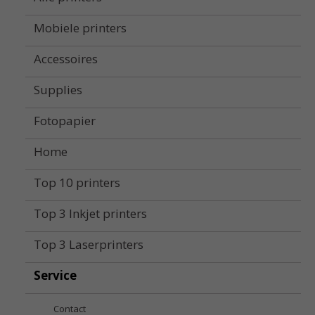
Mobiele printers
Accessoires
Supplies
Fotopapier
Home
Top 10 printers
Top 3 Inkjet printers
Top 3 Laserprinters
Service
Contact