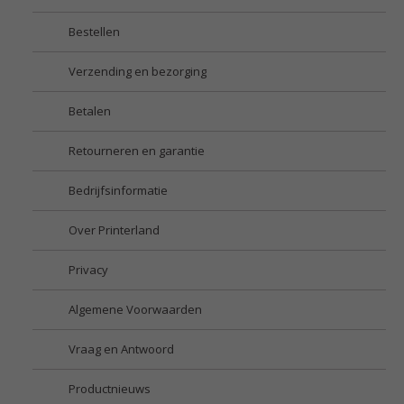
Bestellen
Verzending en bezorging
Betalen
Retourneren en garantie
Bedrijfsinformatie
Over Printerland
Privacy
Algemene Voorwaarden
Vraag en Antwoord
Productnieuws