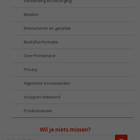
Verzending en bezorging
Betalen
Retourneren en garantie
Bedrijfsinformatie
Over Printerland
Privacy
Algemene Voorwaarden
Vraag en Antwoord
Productnieuws
Wil je niets missen?