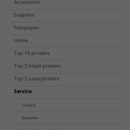
Accessoires
Supplies
Fotopapier
Home
Top 10 printers
Top 3 Inkjet printers
Top 3 Laserprinters
Service
Contact
Bestellen