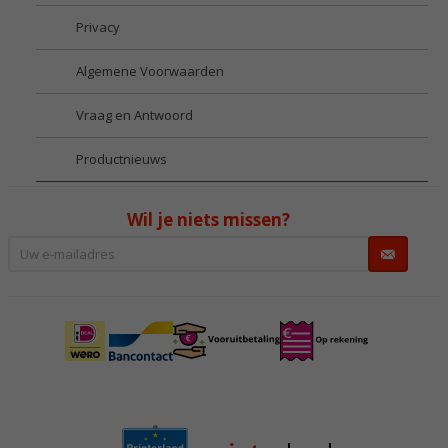
Privacy
Algemene Voorwaarden
Vraag en Antwoord
Productnieuws
Wil je niets missen?