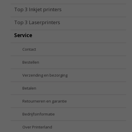
Top 3 Inkjet printers
Top 3 Laserprinters
Service
Contact
Bestellen
Verzending en bezorging
Betalen
Retourneren en garantie
Bedrijfsinformatie
Over Printerland