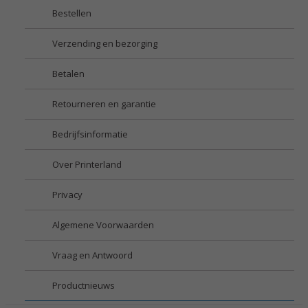
Bestellen
Verzending en bezorging
Betalen
Retourneren en garantie
Bedrijfsinformatie
Over Printerland
Privacy
Algemene Voorwaarden
Vraag en Antwoord
Productnieuws