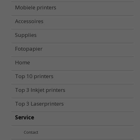
Mobiele printers
Accessoires
Supplies
Fotopapier
Home
Top 10 printers
Top 3 Inkjet printers
Top 3 Laserprinters
Service
Contact