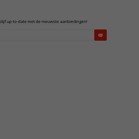
 blijf up-to-date met de nieuwste aanbiedingen!