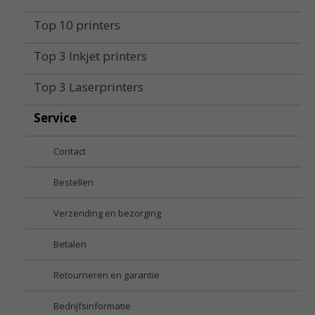
Top 10 printers
Top 3 Inkjet printers
Top 3 Laserprinters
Service
Contact
Bestellen
Verzending en bezorging
Betalen
Retourneren en garantie
Bedrijfsinformatie