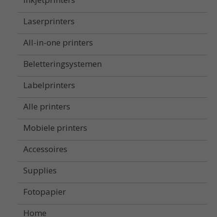
Laserprinters
All-in-one printers
Beletteringsystemen
Labelprinters
Alle printers
Mobiele printers
Accessoires
Supplies
Fotopapier
Home