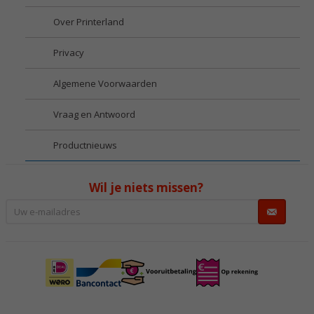
Over Printerland
Privacy
Algemene Voorwaarden
Vraag en Antwoord
Productnieuws
Wil je niets missen?