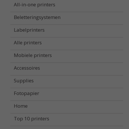
All-in-one printers
Beletteringsystemen
Labelprinters
Alle printers
Mobiele printers
Accessoires
Supplies
Fotopapier
Home
Top 10 printers