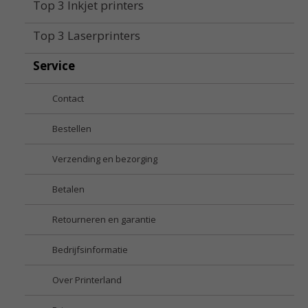
Top 3 Inkjet printers
Top 3 Laserprinters
Service
Contact
Bestellen
Verzending en bezorging
Betalen
Retourneren en garantie
Bedrijfsinformatie
Over Printerland