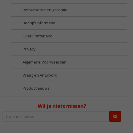
Retourneren en garantie
Bedrijfsinformatie
Over Printerland
Privacy
Algemene Voorwaarden
Vraag en Antwoord
Productnieuws
Wil je niets missen?