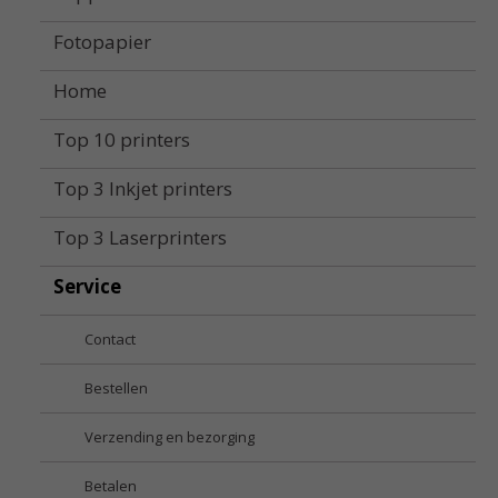
Fotopapier
Home
Top 10 printers
Top 3 Inkjet printers
Top 3 Laserprinters
Service
Contact
Bestellen
Verzending en bezorging
Betalen