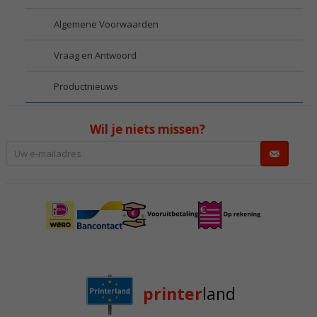
Algemene Voorwaarden
Vraag en Antwoord
Productnieuws
Wil je niets missen?
printer
land