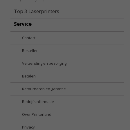
Top 3 Laserprinters
Service
Contact
Bestellen
Verzending en bezorging
Betalen
Retourneren en garantie
Bedrijfsinformatie
Over Printerland
Privacy