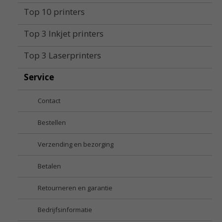
Top 10 printers
Top 3 Inkjet printers
Top 3 Laserprinters
Service
Contact
Bestellen
Verzending en bezorging
Betalen
Retourneren en garantie
Bedrijfsinformatie