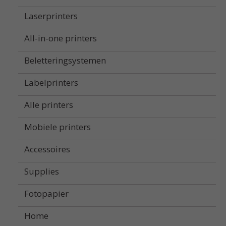
Laserprinters
All-in-one printers
Beletteringsystemen
Labelprinters
Alle printers
Mobiele printers
Accessoires
Supplies
Fotopapier
Home