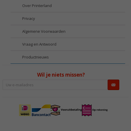
Over Printerland
Privacy
Algemene Voorwaarden
Vraag en Antwoord
Productnieuws
Wil je niets missen?