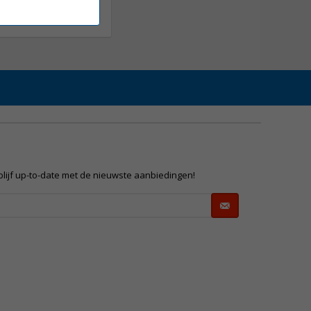
 blijf up-to-date met de nieuwste aanbiedingen!