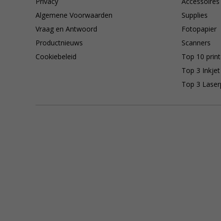
Privacy
Accessoires
Algemene Voorwaarden
Supplies
Vraag en Antwoord
Fotopapier
Productnieuws
Scanners
Cookiebeleid
Top 10 print
Top 3 Inkjet
Top 3 Laser