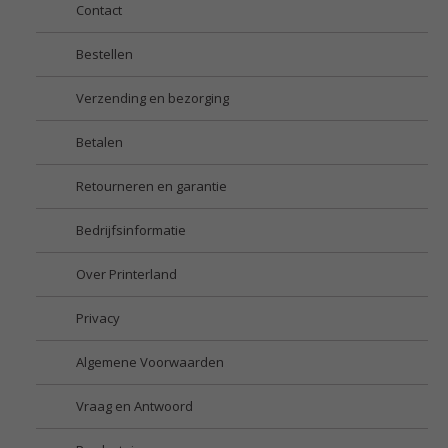
Contact
Bestellen
Verzending en bezorging
Betalen
Retourneren en garantie
Bedrijfsinformatie
Over Printerland
Privacy
Algemene Voorwaarden
Vraag en Antwoord