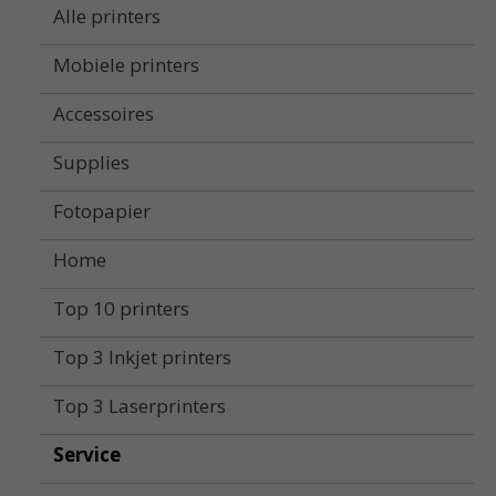
Alle printers
Mobiele printers
Accessoires
Supplies
Fotopapier
Home
Top 10 printers
Top 3 Inkjet printers
Top 3 Laserprinters
Service