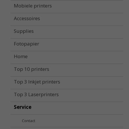
Mobiele printers
Accessoires
Supplies
Fotopapier
Home
Top 10 printers
Top 3 Inkjet printers
Top 3 Laserprinters
Service
Contact