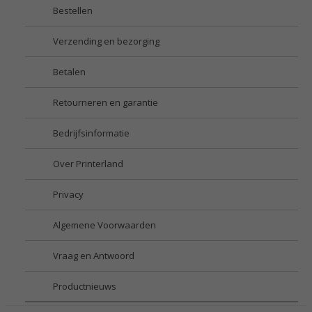
Bestellen
Verzending en bezorging
Betalen
Retourneren en garantie
Bedrijfsinformatie
Over Printerland
Privacy
Algemene Voorwaarden
Vraag en Antwoord
Productnieuws