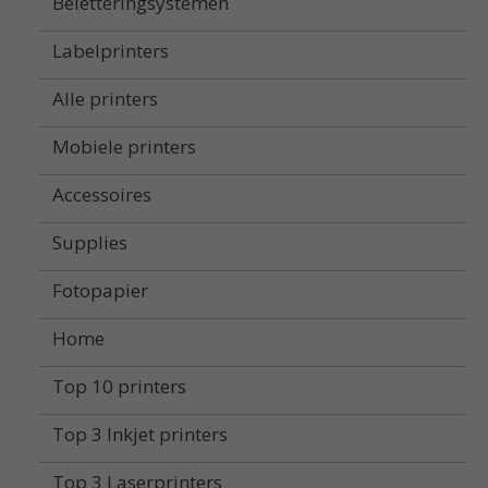
Beletteringsystemen
Labelprinters
Alle printers
Mobiele printers
Accessoires
Supplies
Fotopapier
Home
Top 10 printers
Top 3 Inkjet printers
Top 3 Laserprinters