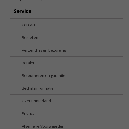
Service
Contact
Bestellen
Verzending en bezorging
Betalen
Retourneren en garantie
Bedrijfsinformatie
Over Printerland
Privacy
Algemene Voorwaarden