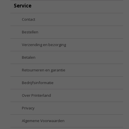
Service
Contact
Bestellen
Verzending en bezorging
Betalen
Retourneren en garantie
Bedrijfsinformatie
Over Printerland
Privacy
Algemene Voorwaarden