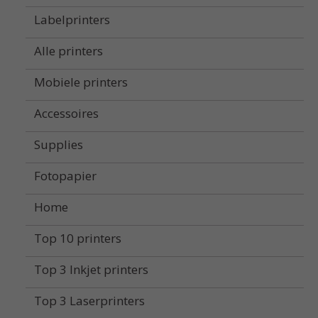
Labelprinters
Alle printers
Mobiele printers
Accessoires
Supplies
Fotopapier
Home
Top 10 printers
Top 3 Inkjet printers
Top 3 Laserprinters