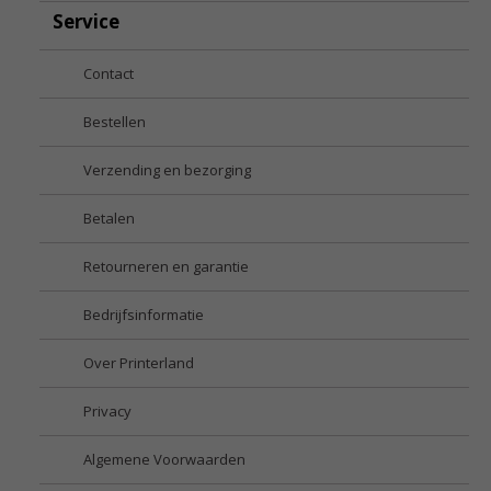
Service
Contact
Bestellen
Verzending en bezorging
Betalen
Retourneren en garantie
Bedrijfsinformatie
Over Printerland
Privacy
Algemene Voorwaarden