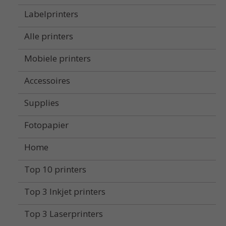
Labelprinters
Alle printers
Mobiele printers
Accessoires
Supplies
Fotopapier
Home
Top 10 printers
Top 3 Inkjet printers
Top 3 Laserprinters