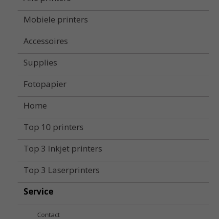
Mobiele printers
Accessoires
Supplies
Fotopapier
Home
Top 10 printers
Top 3 Inkjet printers
Top 3 Laserprinters
Service
Contact