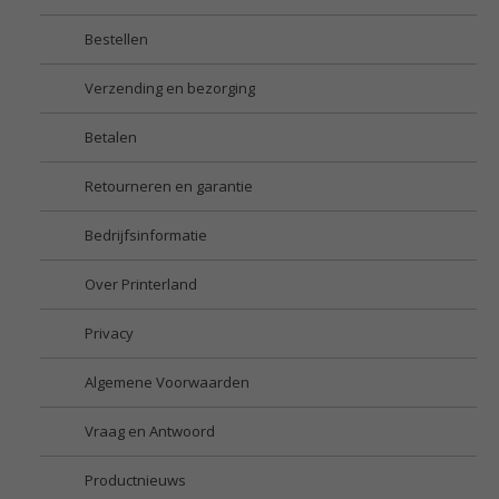
Bestellen
Verzending en bezorging
Betalen
Retourneren en garantie
Bedrijfsinformatie
Over Printerland
Privacy
Algemene Voorwaarden
Vraag en Antwoord
Productnieuws