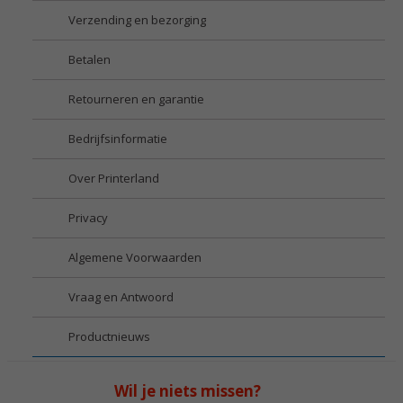
Verzending en bezorging
Betalen
Retourneren en garantie
Bedrijfsinformatie
Over Printerland
Privacy
Algemene Voorwaarden
Vraag en Antwoord
Productnieuws
Wil je niets missen?