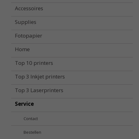
Accessoires
Supplies
Fotopapier
Home
Top 10 printers
Top 3 Inkjet printers
Top 3 Laserprinters
Service
Contact
Bestellen