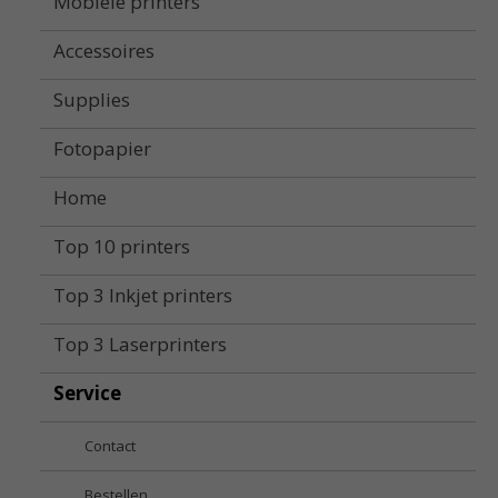
Mobiele printers
Accessoires
Supplies
Fotopapier
Home
Top 10 printers
Top 3 Inkjet printers
Top 3 Laserprinters
Service
Contact
Bestellen