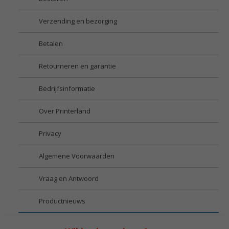
Verzending en bezorging
Betalen
Retourneren en garantie
Bedrijfsinformatie
Over Printerland
Privacy
Algemene Voorwaarden
Vraag en Antwoord
Productnieuws