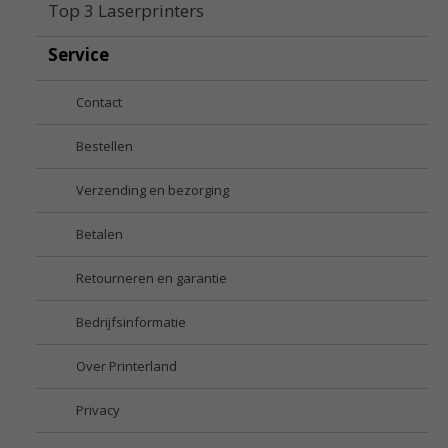
Top 3 Laserprinters
Service
Contact
Bestellen
Verzending en bezorging
Betalen
Retourneren en garantie
Bedrijfsinformatie
Over Printerland
Privacy