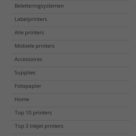
Beletteringsystemen
Labelprinters
Alle printers
Mobiele printers
Accessoires
Supplies
Fotopapier
Home
Top 10 printers
Top 3 Inkjet printers