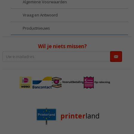
Algemene Voorwaarden
Vraag en Antwoord
Productnieuws
Wil je niets missen?
printer
land