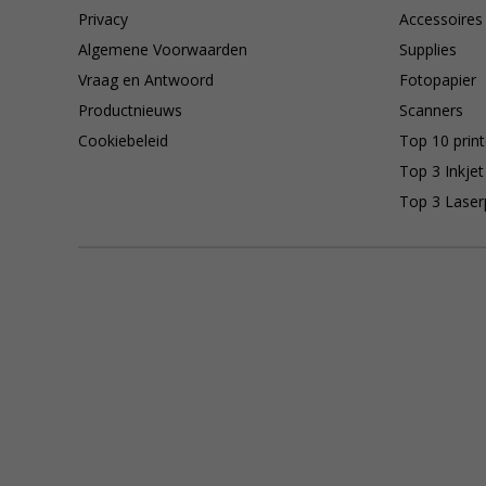
Privacy
Accessoires
Algemene Voorwaarden
Supplies
Vraag en Antwoord
Fotopapier
Productnieuws
Scanners
Cookiebeleid
Top 10 print
Top 3 Inkjet
Top 3 Laser